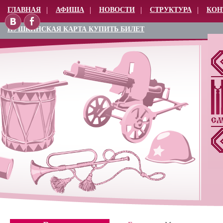
ГЛАВНАЯ
АФИША
НОВОСТИ
СТРУКТУРА
КОН
ПУШКИНСКАЯ КАРТА КУПИТЬ БИЛЕТ