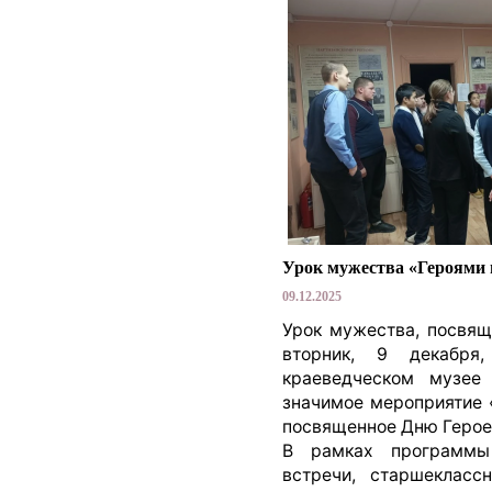
Урок мужества «Героями 
09.12.2025
Урок мужества, посвящ
вторник, 9 декабря
краеведческом музее
значимое мероприятие 
посвященное Дню Герое
В рамках программы
встречи, старшекласс