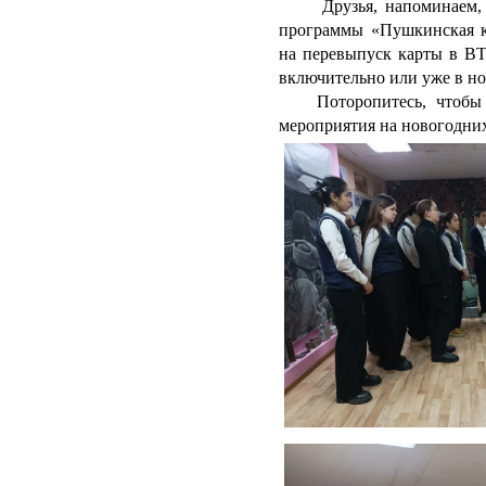
Друзья, напоминаем, чт
программы «Пушкинская ка
на перевыпуск карты в ВТ
включительно или уже в но
Поторопитесь, чтобы н
мероприятия на новогодни