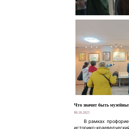
Что значит быть музейны
08.10.2025
В рамках профориент
историко-краеведческ