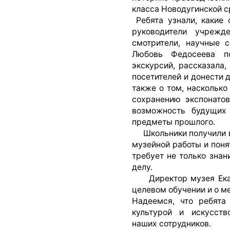
класса Новодугинской с
Ребята узнали, какие 
руководители учрежде
смотрители, научные с
Любовь Федосеева п
экскурсий, рассказала,
посетителей и донести 
также о том, насколько
сохранению экспонатов
возможность будущих 
предметы прошлого.
Школьники получили во
музейной работы и поня
требует не только знан
делу.
Директор музея Екате
целевом обучении и о м
Надеемся, что ребята
культурой и искусств
наших сотрудников.