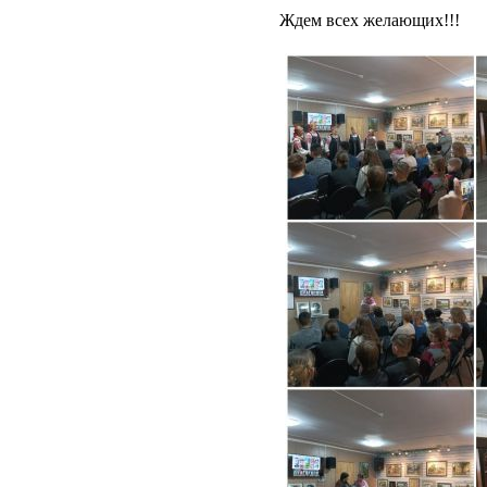
Ждем всех желающих!!!