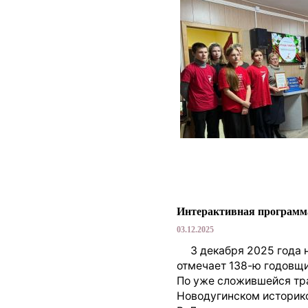
Интерактивная программа
03.12.2025
3 декабря 2025 года н
отмечает 138-ю годовщи
По уже сложившейся тра
Новодугинском историк