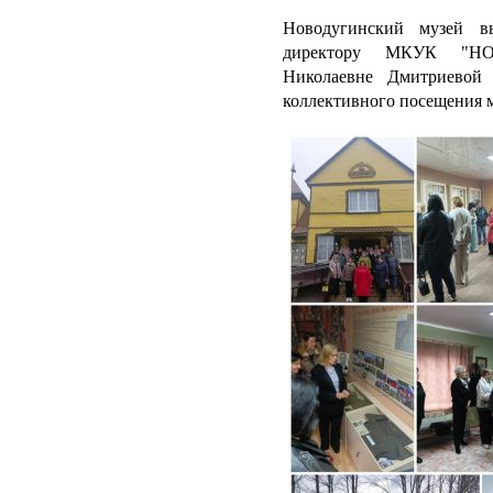
Новодугинский музей в
директору МКУК "Н
Николаевне Дмитриевой 
коллективного посещения 