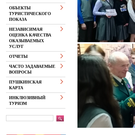
ОБЪЕКТЫ
ТУРИСТИЧЕСКОГО
ПОКАЗА
НЕЗАВИСИМАЯ
ОЦЕНКА КАЧЕСТВА
ОКАЗЫВАЕМЫХ
УСЛУГ
ОТЧЕТЫ
ЧАСТО ЗАДАВАЕМЫЕ
ВОПРОСЫ
ПУШКИНСКАЯ
КАРТА
ИНКЛЮЗИВНЫЙ
ТУРИЗМ