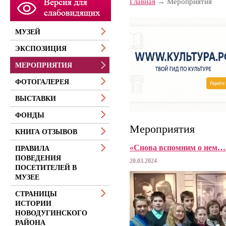
Главная
Мероприятия
МУЗЕЙ
ЭКСПОЗИЦИЯ
МЕРОПРИЯТИЯ
ФОТОГАЛЕРЕЯ
ВЫСТАВКИ
ФОНДЫ
Мероприятия
КНИГА ОТЗЫВОВ
«Снова вспомним о нем…
ПРАВИЛА
ПОВЕДЕНИЯ
20.03.2024
ПОСЕТИТЕЛЕЙ В
МУЗЕЕ
СТРАНИЦЫ
ИСТОРИИ
НОВОДУГИНСКОГО
РАЙОНА