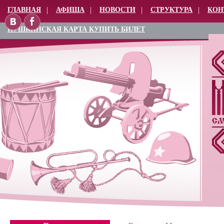
ГЛАВНАЯ
АФИША
НОВОСТИ
СТРУКТУРА
КОН
ПУШКИНСКАЯ КАРТА КУПИТЬ БИЛЕТ