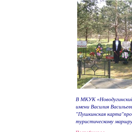
В МКУК «Новодугинский
имени Василия Васильев
"Пушкинская карта"про
туристическому маршру