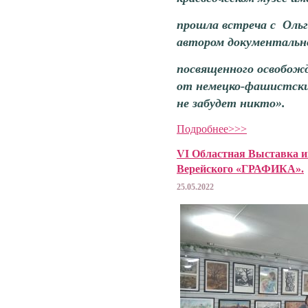
прошла встреча с Оль
автором документальн
посвященного освобожд
от немецко-фашистски
не забудет никто».
Подробнее>>>
VI Областная Выставка и
Верейского «ГРАФИКА».
25.05.2022