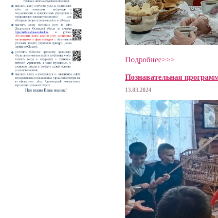
Подробнее>>>
Познавательная програм
13.03.2024