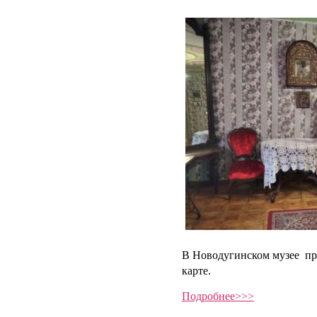
В Новодугинском музее п
карте.
Подробнее>>>