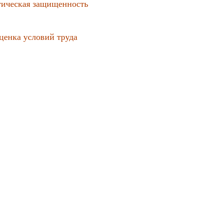
тическая защищенность
ценка условий труда