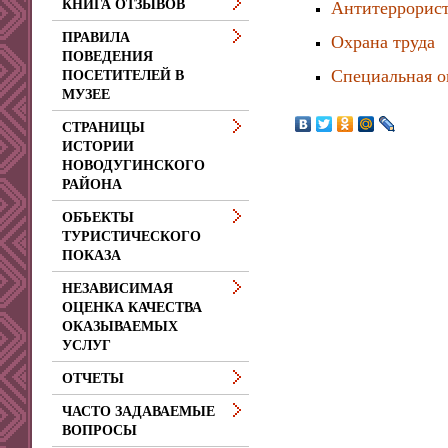
КНИГА ОТЗЫВОВ
Антитеррорис
ПРАВИЛА
Охрана труда
ПОВЕДЕНИЯ
Специальная о
ПОСЕТИТЕЛЕЙ В
МУЗЕЕ
СТРАНИЦЫ
ИСТОРИИ
НОВОДУГИНСКОГО
РАЙОНА
ОБЪЕКТЫ
ТУРИСТИЧЕСКОГО
ПОКАЗА
НЕЗАВИСИМАЯ
ОЦЕНКА КАЧЕСТВА
ОКАЗЫВАЕМЫХ
УСЛУГ
ОТЧЕТЫ
ЧАСТО ЗАДАВАЕМЫЕ
ВОПРОСЫ