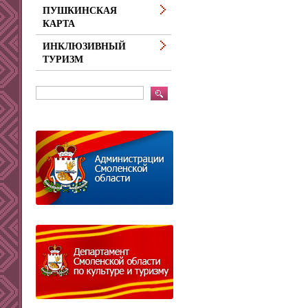
ПУШКИНСКАЯ
КАРТА
ИНКЛЮЗИВНЫЙ
ТУРИЗМ