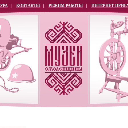
УРА
КОНТАКТЫ
РЕЖИМ РАБОТЫ
ИНТЕРНЕТ-ПРИЕ