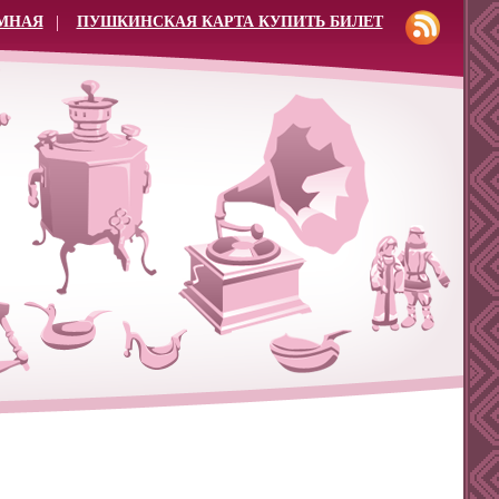
МНАЯ
ПУШКИНСКАЯ КАРТА КУПИТЬ БИЛЕТ