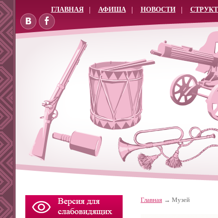
ГЛАВНАЯ
АФИША
НОВОСТИ
СТРУКТ
Главная
Музей