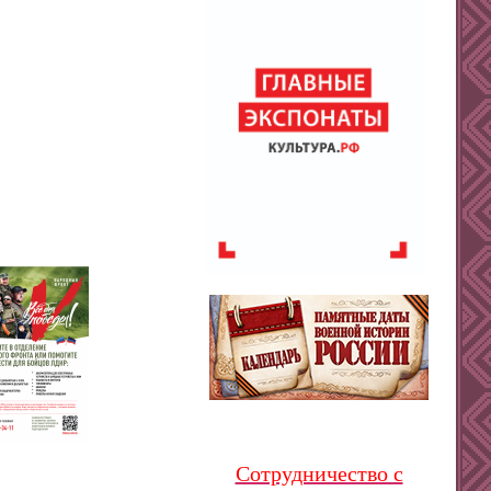
Сотрудничество с