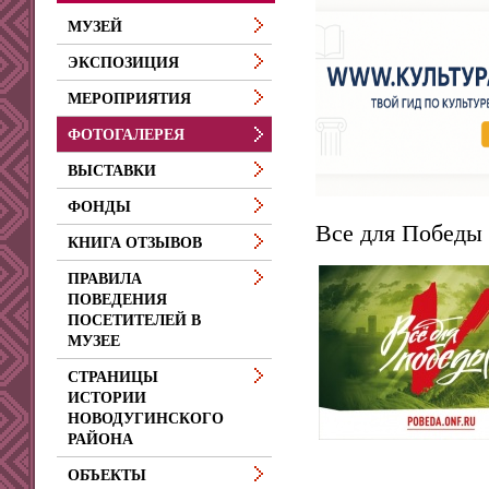
МУЗЕЙ
ЭКСПОЗИЦИЯ
МЕРОПРИЯТИЯ
ФОТОГАЛЕРЕЯ
ВЫСТАВКИ
ФОНДЫ
Все для Победы
КНИГА ОТЗЫВОВ
ПРАВИЛА
ПОВЕДЕНИЯ
ПОСЕТИТЕЛЕЙ В
МУЗЕЕ
СТРАНИЦЫ
ИСТОРИИ
НОВОДУГИНСКОГО
РАЙОНА
ОБЪЕКТЫ