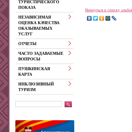
ТУРИСТИЧЕСКОГО
ПОКАЗА
Вернуться к списку альбо
НЕЗАВИСИМАЯ
ОЦЕНКА КАЧЕСТВА
ОКАЗЫВАЕМЫХ
УСЛУГ
ОТЧЕТЫ
ЧАСТО ЗАДАВАЕМЫЕ
ВОПРОСЫ
ПУШКИНСКАЯ
КАРТА
ИНКЛЮЗИВНЫЙ
ТУРИЗМ