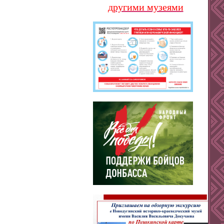
другими музеями