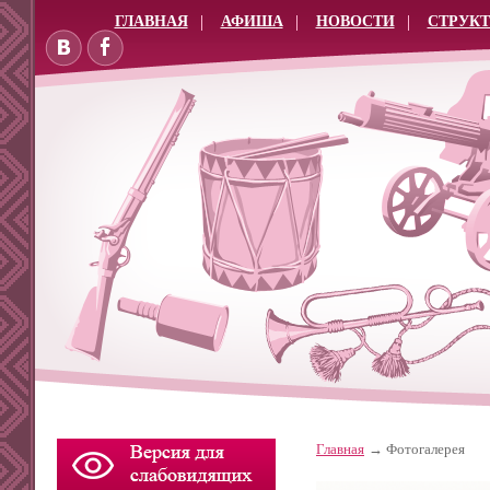
ГЛАВНАЯ
АФИША
НОВОСТИ
СТРУКТ
Главная
Фотогалерея