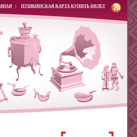
МНАЯ
ПУШКИНСКАЯ КАРТА КУПИТЬ БИЛЕТ