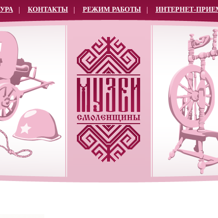
УРА
КОНТАКТЫ
РЕЖИМ РАБОТЫ
ИНТЕРНЕТ-ПРИЕ