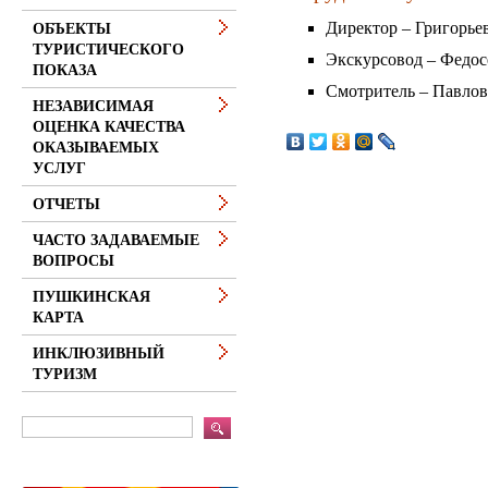
Директор – Григорье
ОБЪЕКТЫ
ТУРИСТИЧЕСКОГО
Экскурсовод – Федос
ПОКАЗА
Смотритель – Павло
НЕЗАВИСИМАЯ
ОЦЕНКА КАЧЕСТВА
ОКАЗЫВАЕМЫХ
УСЛУГ
ОТЧЕТЫ
ЧАСТО ЗАДАВАЕМЫЕ
ВОПРОСЫ
ПУШКИНСКАЯ
КАРТА
ИНКЛЮЗИВНЫЙ
ТУРИЗМ