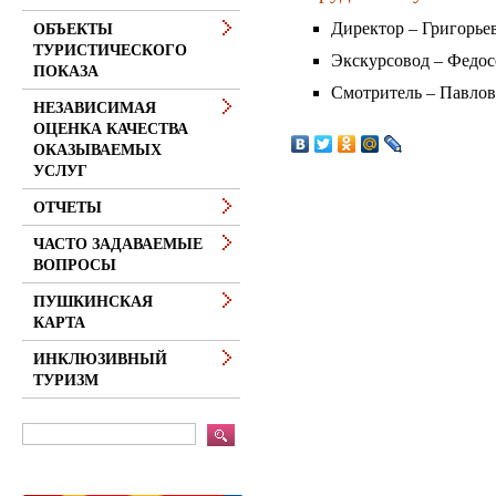
Директор – Григорье
ОБЪЕКТЫ
ТУРИСТИЧЕСКОГО
Экскурсовод – Федос
ПОКАЗА
Смотритель – Павло
НЕЗАВИСИМАЯ
ОЦЕНКА КАЧЕСТВА
ОКАЗЫВАЕМЫХ
УСЛУГ
ОТЧЕТЫ
ЧАСТО ЗАДАВАЕМЫЕ
ВОПРОСЫ
ПУШКИНСКАЯ
КАРТА
ИНКЛЮЗИВНЫЙ
ТУРИЗМ