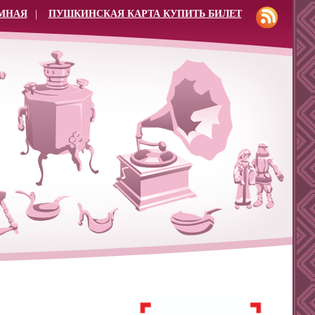
МНАЯ
ПУШКИНСКАЯ КАРТА КУПИТЬ БИЛЕТ