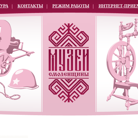
УРА
КОНТАКТЫ
РЕЖИМ РАБОТЫ
ИНТЕРНЕТ-ПРИЕ