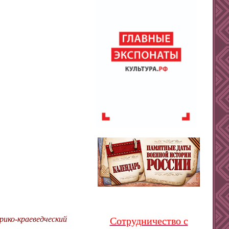
рико-краеведческий
Сотрудничество с