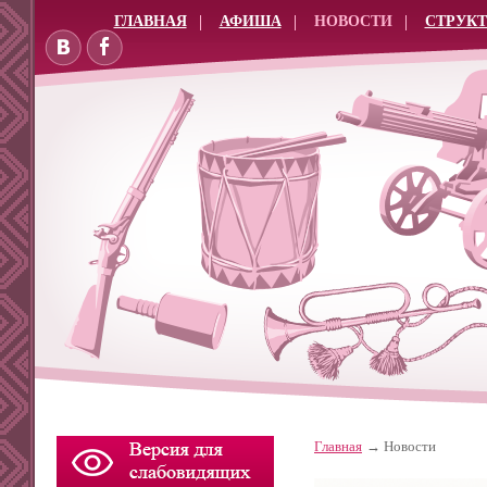
ГЛАВНАЯ
АФИША
НОВОСТИ
СТРУКТ
Главная
Новости