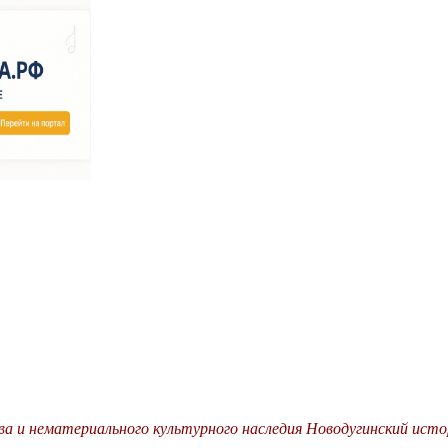
ва и нематериального культурного наследия Новодугинский исто