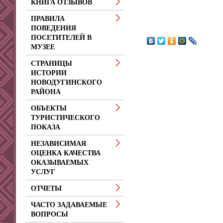
КНИГА ОТЗЫВОВ
ПРАВИЛА
ПОВЕДЕНИЯ
ПОСЕТИТЕЛЕЙ В
МУЗЕЕ
СТРАНИЦЫ
ИСТОРИИ
НОВОДУГИНСКОГО
РАЙОНА
ОБЪЕКТЫ
ТУРИСТИЧЕСКОГО
ПОКАЗА
НЕЗАВИСИМАЯ
ОЦЕНКА КАЧЕСТВА
ОКАЗЫВАЕМЫХ
УСЛУГ
ОТЧЕТЫ
ЧАСТО ЗАДАВАЕМЫЕ
ВОПРОСЫ