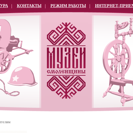
УРА
КОНТАКТЫ
РЕЖИМ РАБОТЫ
ИНТЕРНЕТ-ПРИЕ
ителям