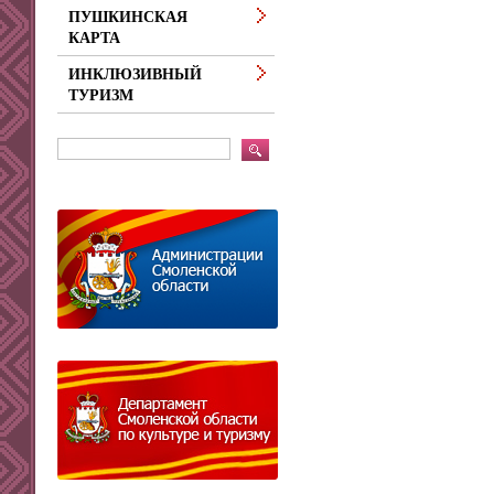
ПУШКИНСКАЯ
КАРТА
ИНКЛЮЗИВНЫЙ
ТУРИЗМ