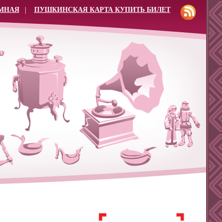
МНАЯ
ПУШКИНСКАЯ КАРТА КУПИТЬ БИЛЕТ