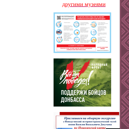
другими музеями