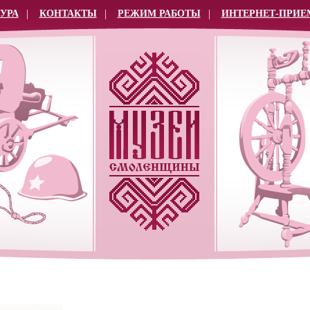
УРА
КОНТАКТЫ
РЕЖИМ РАБОТЫ
ИНТЕРНЕТ-ПРИЕ