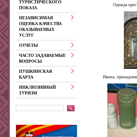
ТУРИСТИЧЕСКОГО
Одежда крес
ПОКАЗА
НЕЗАВИСИМАЯ
ОЦЕНКА КАЧЕСТВА
ОКАЗЫВАЕМЫХ
УСЛУГ
ОТЧЕТЫ
ЧАСТО ЗАДАВАЕМЫЕ
ВОПРОСЫ
ПУШКИНСКАЯ
Икона, принадлеж
КАРТА
ИНКЛЮЗИВНЫЙ
ТУРИЗМ