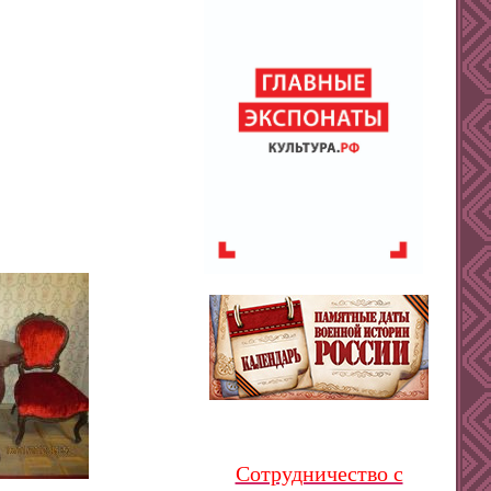
Сотрудничество с