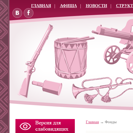
ГЛАВНАЯ
АФИША
НОВОСТИ
СТРУКТ
Главная
Фонды