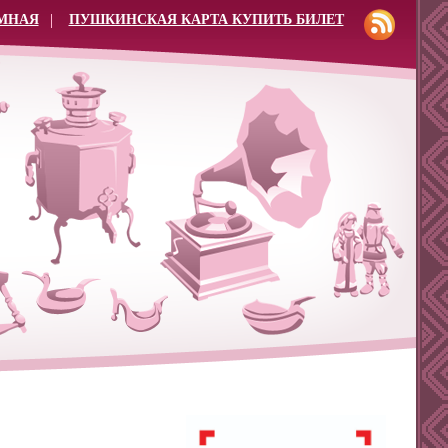
МНАЯ
ПУШКИНСКАЯ КАРТА КУПИТЬ БИЛЕТ