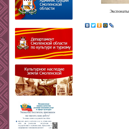
Экспонаты