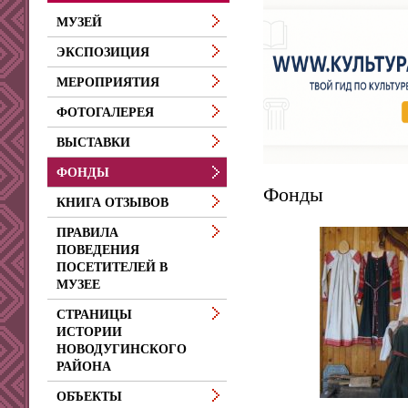
МУЗЕЙ
ЭКСПОЗИЦИЯ
МЕРОПРИЯТИЯ
ФОТОГАЛЕРЕЯ
ВЫСТАВКИ
ФОНДЫ
Фонды
КНИГА ОТЗЫВОВ
ПРАВИЛА
ПОВЕДЕНИЯ
ПОСЕТИТЕЛЕЙ В
МУЗЕЕ
СТРАНИЦЫ
ИСТОРИИ
НОВОДУГИНСКОГО
РАЙОНА
ОБЪЕКТЫ