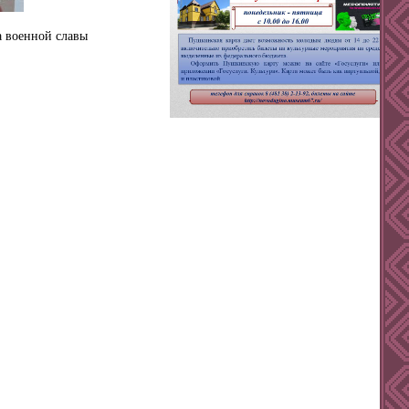
а военной славы