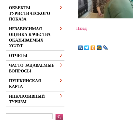
ОБЪЕКТЫ
ТУРИСТИЧЕСКОГО
ПОКАЗА
Назад
НЕЗАВИСИМАЯ
ОЦЕНКА КАЧЕСТВА
ОКАЗЫВАЕМЫХ
УСЛУГ
ОТЧЕТЫ
ЧАСТО ЗАДАВАЕМЫЕ
ВОПРОСЫ
ПУШКИНСКАЯ
КАРТА
ИНКЛЮЗИВНЫЙ
ТУРИЗМ