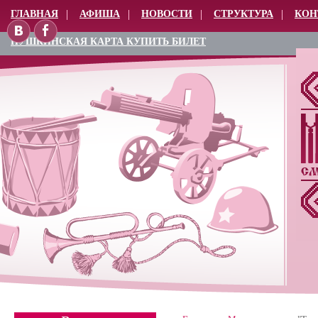
ГЛАВНАЯ
АФИША
НОВОСТИ
СТРУКТУРА
КОН
ПУШКИНСКАЯ КАРТА КУПИТЬ БИЛЕТ